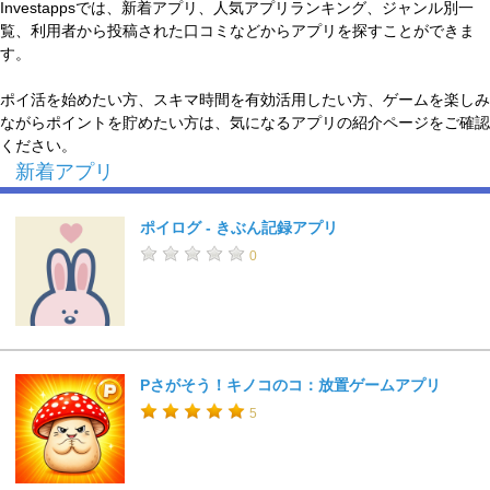
Investappsでは、新着アプリ、人気アプリランキング、ジャンル別一
覧、利用者から投稿された口コミなどからアプリを探すことができま
す。
ポイ活を始めたい方、スキマ時間を有効活用したい方、ゲームを楽しみ
ながらポイントを貯めたい方は、気になるアプリの紹介ページをご確認
ください。
新着アプリ
ポイログ - きぶん記録アプリ
0
Pさがそう！キノコのコ：放置ゲームアプリ
5