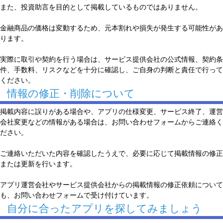
また、投資助言を目的として掲載しているものではありません。
金融商品の価格は変動するため、元本割れや損失が発生する可能性があ
ります。
実際に取引や契約を行う場合は、サービス提供会社の公式情報、契約条
件、手数料、リスクなどを十分に確認し、ご自身の判断と責任で行って
ください。
情報の修正・削除について
掲載内容に誤りがある場合や、アプリの仕様変更、サービス終了、運営
会社変更などの情報がある場合は、お問い合わせフォームからご連絡く
ださい。
ご連絡いただいた内容を確認したうえで、必要に応じて掲載情報の修正
または更新を行います。
アプリ運営会社やサービス提供会社からの掲載情報の修正依頼について
も、お問い合わせフォームで受け付けています。
自分に合ったアプリを探してみましょう