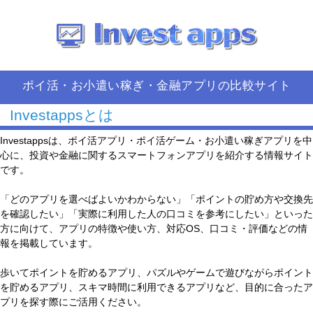
ポイ活・お小遣い稼ぎ・金融アプリの比較サイト
Investappsとは
Investappsは、ポイ活アプリ・ポイ活ゲーム・お小遣い稼ぎアプリを中
心に、投資や金融に関するスマートフォンアプリを紹介する情報サイト
です。
「どのアプリを選べばよいかわからない」「ポイントの貯め方や交換先
を確認したい」「実際に利用した人の口コミを参考にしたい」といった
方に向けて、アプリの特徴や使い方、対応OS、口コミ・評価などの情
報を掲載しています。
歩いてポイントを貯めるアプリ、パズルやゲームで遊びながらポイント
を貯めるアプリ、スキマ時間に利用できるアプリなど、目的に合ったア
プリを探す際にご活用ください。