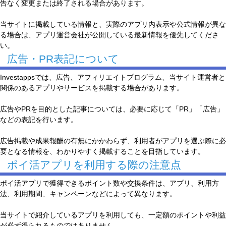
告なく変更または終了される場合があります。
当サイトに掲載している情報と、実際のアプリ内表示や公式情報が異な
る場合は、アプリ運営会社が公開している最新情報を優先してくださ
い。
広告・PR表記について
Investappsでは、広告、アフィリエイトプログラム、当サイト運営者と
関係のあるアプリやサービスを掲載する場合があります。
広告やPRを目的とした記事については、必要に応じて「PR」「広告」
などの表記を行います。
広告掲載や成果報酬の有無にかかわらず、利用者がアプリを選ぶ際に必
要となる情報を、わかりやすく掲載することを目指しています。
ポイ活アプリを利用する際の注意点
ポイ活アプリで獲得できるポイント数や交換条件は、アプリ、利用方
法、利用期間、キャンペーンなどによって異なります。
当サイトで紹介しているアプリを利用しても、一定額のポイントや利益
が必ず得られるものではありません。