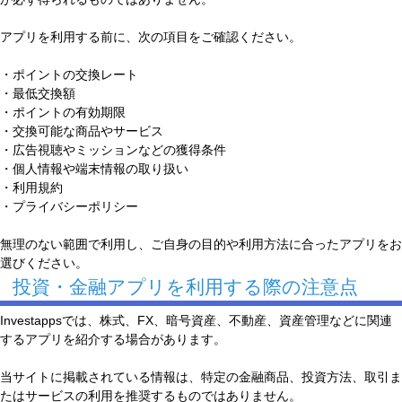
アプリを利用する前に、次の項目をご確認ください。
・ポイントの交換レート
・最低交換額
・ポイントの有効期限
・交換可能な商品やサービス
・広告視聴やミッションなどの獲得条件
・個人情報や端末情報の取り扱い
・利用規約
・プライバシーポリシー
無理のない範囲で利用し、ご自身の目的や利用方法に合ったアプリをお
選びください。
投資・金融アプリを利用する際の注意点
Investappsでは、株式、FX、暗号資産、不動産、資産管理などに関連
するアプリを紹介する場合があります。
当サイトに掲載されている情報は、特定の金融商品、投資方法、取引ま
たはサービスの利用を推奨するものではありません。