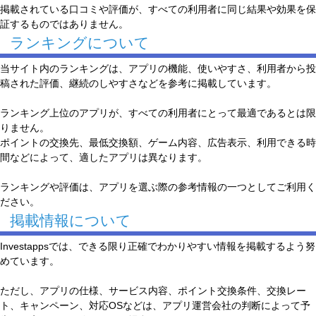
掲載されている口コミや評価が、すべての利用者に同じ結果や効果を保
証するものではありません。
ランキングについて
当サイト内のランキングは、アプリの機能、使いやすさ、利用者から投
稿された評価、継続のしやすさなどを参考に掲載しています。
ランキング上位のアプリが、すべての利用者にとって最適であるとは限
りません。
ポイントの交換先、最低交換額、ゲーム内容、広告表示、利用できる時
間などによって、適したアプリは異なります。
ランキングや評価は、アプリを選ぶ際の参考情報の一つとしてご利用く
ださい。
掲載情報について
Investappsでは、できる限り正確でわかりやすい情報を掲載するよう努
めています。
ただし、アプリの仕様、サービス内容、ポイント交換条件、交換レー
ト、キャンペーン、対応OSなどは、アプリ運営会社の判断によって予