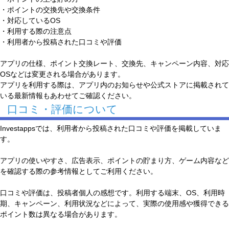
・ポイントの交換先や交換条件
・対応しているOS
・利用する際の注意点
・利用者から投稿された口コミや評価
アプリの仕様、ポイント交換レート、交換先、キャンペーン内容、対応
OSなどは変更される場合があります。
アプリを利用する際は、アプリ内のお知らせや公式ストアに掲載されて
いる最新情報もあわせてご確認ください。
口コミ・評価について
Investappsでは、利用者から投稿された口コミや評価を掲載していま
す。
アプリの使いやすさ、広告表示、ポイントの貯まり方、ゲーム内容など
を確認する際の参考情報としてご利用ください。
口コミや評価は、投稿者個人の感想です。利用する端末、OS、利用時
期、キャンペーン、利用状況などによって、実際の使用感や獲得できる
ポイント数は異なる場合があります。