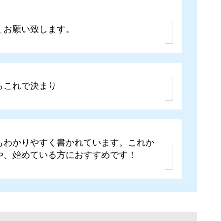
くお願い致します。
らこれで決まり
もわかりやすく書かれています。これか
や、始めている方におすすめです！