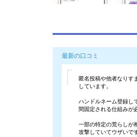
最新の口コミ
匿名投稿や他者なりす
しています。
ハンドルネーム登録して
間固定される仕組みが
一部の特定の荒らしが
攻撃していてウザいで