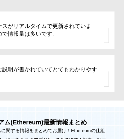
ースがリアルタイムで更新されていま
ので情報量は多いです。
な説明が書かれていてとてもわかりやす
ム(Ethereum)最新情報まとめ
に関する情報をまとめてお届け！Ethereumの仕組