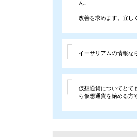
ん。
改善を求めます。宜し
イーサリアムの情報な
仮想通貨についてとて
ら仮想通貨を始める方