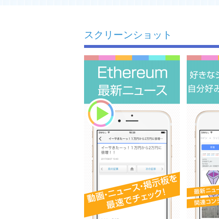
スクリーンショット