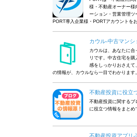
様・不動産オーナー様
ーション・営業管理ツ
PORT導入企業様・PORTアカウント
カウル-中古マンシ
カウルは、あなたに合
リです。中古住宅を購
感をしっかりおさえて
の情報が、カウルなら一目でわかります
不動産投資に役立
不動産投資に関するブ
に役立つ情報をまとめ
不動産投資アプリ-