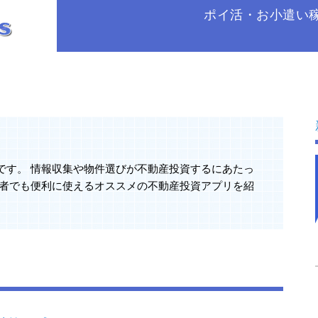
ポイ活・お小遣い
です。 情報収集や物件選びが不動産投資するにあたっ
心者でも便利に使えるオススメの不動産投資アプリを紹