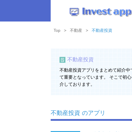
Top
不動産
不動産投資
不動産投資
不動産投資アプリをまとめて紹介中
て重要となっています。 そこで初
介しております。
不動産投資 のアプリ