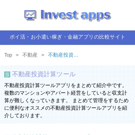
ポイ活・お小遣い稼ぎ・金融アプリの比較サイト
Top
不動産
不動産投資計算ツール
不動産投資計算ツール
不動産投資計算ツールアプリをまとめて紹介中です。
複数のマンションやアパート経営をしていると収支計
算が難しくなっていきます。 まとめて管理をするため
に便利なオススメの不動産投資計算ツールアプリを紹
介しております。