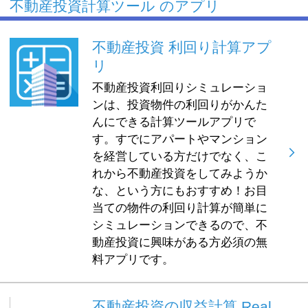
不動産投資計算ツール のアプリ
不動産投資 利回り計算アプ
リ
不動産投資利回りシミュレーショ
ンは、投資物件の利回りがかんた
んにできる計算ツールアプリで
す。すでにアパートやマンション
を経営している方だけでなく、こ
れから不動産投資をしてみようか
な、という方にもおすすめ！お目
当ての物件の利回り計算が簡単に
シミュレーションできるので、不
動産投資に興味がある方必須の無
料アプリです。
不動産投資の収益計算 Real