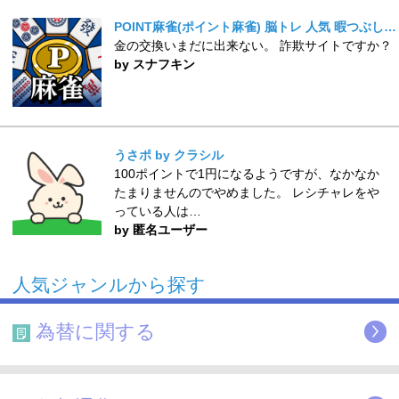
POINT麻雀(ポイント麻雀) 脳トレ 人気 暇つぶしゲーム
金の交換いまだに出来ない。 詐欺サイトですか？
by スナフキン
うさポ by クラシル
100ポイントで1円になるようですが、なかなか
たまりませんのでやめました。 レシチャレをや
っている人は…
by 匿名ユーザー
人気ジャンルから探す
為替に関する