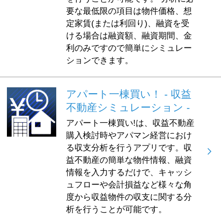
要な最低限の項目は物件価格、想
定家賃(または利回り)、融資を受
ける場合は融資額、融資期間、金
利のみですので簡単にシミュレー
ションできます。
アパート一棟買い！ - 収益
不動産シミュレーション -
アパート一棟買い!は、収益不動産
購入検討時やアパマン経営におけ
る収支分析を行うアプリです。収
益不動産の簡単な物件情報、融資
情報を入力するだけで、キャッシ
ュフローや会計損益など様々な角
度から収益物件の収支に関する分
析を行うことが可能です。