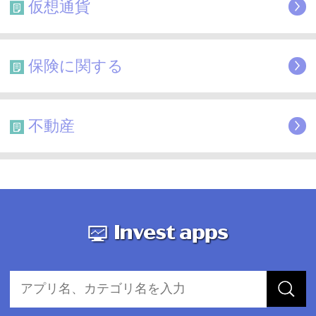
仮想通貨
保険に関する
不動産