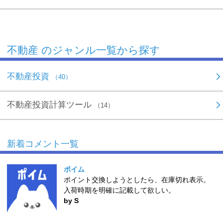
不動産 のジャンル一覧から探す
不動産投資
（40）
不動産投資計算ツール
（14）
新着コメント一覧
ポイム
ポイント交換しようとしたら、在庫切れ表示。
入荷時期を明確に記載して欲しい。
by S