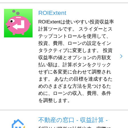
ROIExtent
ROIExtentは使いやすい投資収益率
計算ツールです。 スライダーとス
テップコントロールを使用して、
投資、費用、ローンの設定をイン
タラクティブに変更します。 投資
収益率の値とオプションの月額支
払い額は、計算ボタンをクリック
せずに各変更に合わせて調整され
ます。 あなたの目標を達成するた
めのさまざまな方法を見つけるた
めに、ローンの収入、費用、条件
を調整します。
不動産の窓口 - 収益計算 -