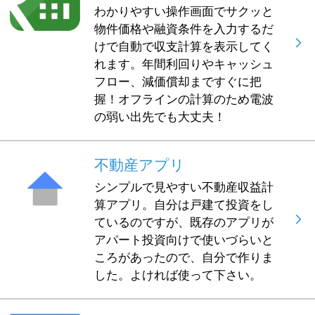
わかりやすい操作画面でサクッと
物件価格や融資条件を入力するだ
けで自動で収支計算を表示してく
れます。年間利回りやキャッシュ
フロー、減価償却まですぐに把
握！オフラインの計算のため電波
の弱い出先でも大丈夫！
不動産アプリ
シンプルで見やすい不動産収益計
算アプリ。自分は戸建て投資をし
ているのですが、既存のアプリが
アパート投資向けで使いづらいと
ころがあったので、自分で作りま
した。よければ使って下さい。