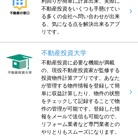
利回りが簡単に計算出来、実際に
不動産投資をいくつも手懸けてい
る多くの会社へ問い合わせが出来
る、気になる点を解決出来るアプ
リです。
不動産投資大学
不動産投資に必要な機能が満載
の、現役不動産投資家が監修する
投資物件計算アプリです。あなた
が管理する物件情報を登録して簡
単に収益計算したり、物件の状態
をチェックして記録することで物
件の管理が可能です。登録した情
報をメールで送信も可能なので、
リフォーム業者など専門業者との
やりとりもスムーズになります。