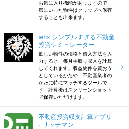
お気に入り機能がありますので、
気にいった物件はクリップへ保存
することも出来ます。
ierix シンプルすぎる不動産
投資シミュレーター
欲しい物件の価格と借入方法を入
力すると、毎月手取り収入を計算
してくれます。収益物件を買おう
としているかたや、不動産業者の
かたに特にマッチするツールで
す。計算後はスクリーンショット
で保存いただけます。
不動産投資収支計算アプリ
- リッチマン