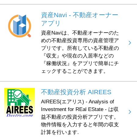
資産Navi - 不動産オーナー
アプリ
資産Naviは、不動産オーナーのた
めの不動産投資専用の資産管理ア
プリです。所有している不動産の
『収支』や現在の入居率などの
『稼働状況』をアプリで簡単にチ
ェックすることができます。
不動産投資分析 AIREES
AIREES(エアリス) - Analysis of
Investment for REal EState - は収
益不動産の投資分析アプリです。
物件情報を入力すると年間の収支
計算を行います.