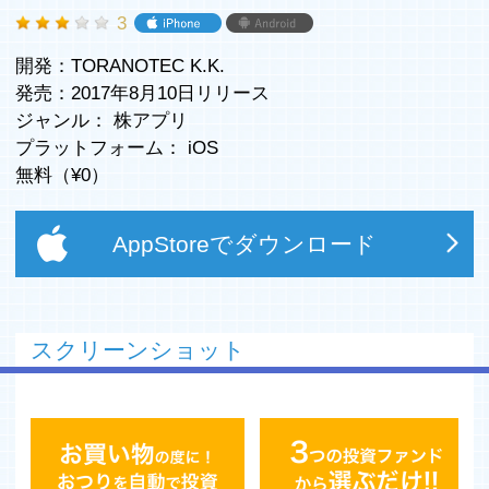
3
開発：TORANOTEC K.K.
発売：2017年8月10日リリース
ジャンル：
株アプリ
プラットフォーム：
iOS
無料（¥
0
）
AppStoreでダウンロード
スクリーンショット