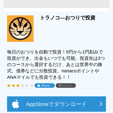
トラノコ―おつりで投資
毎日のおつりを自動で投資！5円から1円刻みで
投資ができ、出金もいつでも可能。投資先は3つ
のコースから選択するだけ、あとは世界中の株
式、債券などに分散投資。nanacoポイントや
ANAマイルでも投資できる！！
3
AppStoreでダウンロード