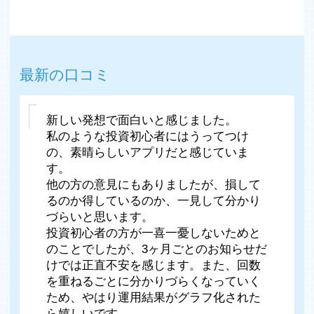
最新の口コミ
新しい発想で面白いと感じました。
私のような投資初心者にはうってつけ
の、素晴らしいアプリだと感じていま
す。
他の方の意見にもありましたが、損して
るのか得しているのか、一見して分かり
づらいと思います。
投資初心者の方が一喜一憂しないためと
のことでしたが、3ヶ月ごとのお知らせだ
けでは正直不安を感じます。また、回数
を重ねるごとに分かりづらくなっていく
ため、やはり運用結果がグラフ化された
ら嬉しいです。