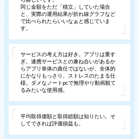
同じ金額をただ「積立」していた場合
と、実際の運用結果が折れ線グラフなど
で比べられたらいいなぁと感じていま
す。
サービスの考え方は好き。アプリは重す
ぎ。連携サービスとの兼ね合いがあるか
らアプリ単体の責任ではないが、全体的
にかなりもっさり。ストレスのたまる仕
様。ダメなノートpcで無理やり動画観て
るみたいな使用感。
平均取得価額と取得総額は知りたい。そ
してできれば評価損益も。