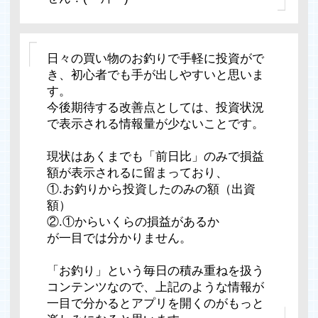
日々の買い物のお釣りで手軽に投資がで
き、初心者でも手が出しやすいと思いま
す。
今後期待する改善点としては、投資状況
で表示される情報量が少ないことです。
現状はあくまでも「前日比」のみで損益
額が表示されるに留まっており、
①.お釣りから投資したのみの額（出資
額）
②.①からいくらの損益があるか
が一目では分かりません。
「お釣り」という毎日の積み重ねを扱う
コンテンツなので、上記のような情報が
一目で分かるとアプリを開くのがもっと