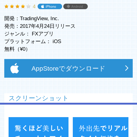
4
開発：TradingView, Inc.
発売：2017年4月24日リリース
ジャンル：
FXアプリ
プラットフォーム：
iOS
無料（¥
0
）
AppStoreでダウンロード
スクリーンショット