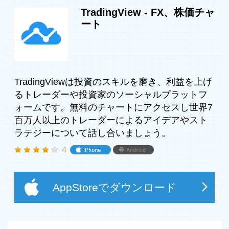
TradingView - FX、株価チャ
ート
TradingViewは投資のスキルを磨き、利益を上げ
るトレーダーや投資家のソーシャルプラットフ
ォームです。無料のチャートにアクセスし世界7
百万人以上のトレーダーによるアイデアやスト
ラテジーについて話し合いましょう。
4
AppStoreでダウンロード