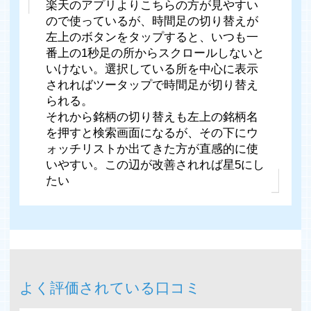
楽天のアプリよりこちらの方が見やすい
ので使っているが、時間足の切り替えが
左上のボタンをタップすると、いつも一
番上の1秒足の所からスクロールしないと
いけない。選択している所を中心に表示
されればツータップで時間足が切り替え
られる。
それから銘柄の切り替えも左上の銘柄名
を押すと検索画面になるが、その下にウ
ォッチリストか出てきた方が直感的に使
いやすい。この辺が改善されれば星5にし
たい
よく評価されている口コミ