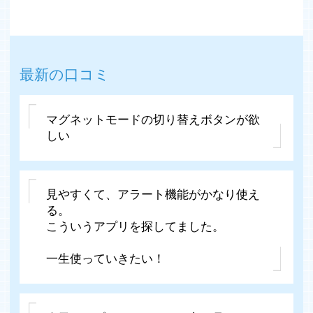
最新の口コミ
マグネットモードの切り替えボタンが欲
しい
見やすくて、アラート機能がかなり使え
る。
こういうアプリを探してました。
一生使っていきたい！