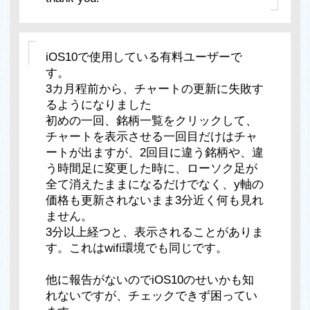
iOS10で使用している有料ユーザーで
す。
3カ月程前から、チャートの更新に失敗す
るようになりました
初めの一回、銘柄一覧をクリックして、
チャートを表示させる一回目だけはチャ
ートが出ますが、2回目に違う銘柄や、違
う時間足に変更した時に、ローソク足が
全て消えたままになるだけでなく、y軸の
価格も更新されないまま3分近く何も見れ
ません。
3分以上経つと、表示されることがありま
す。これはwifi環境でも同じです。
他に報告がないのでiOS10のせいかも知
れないですが、チェックできず困ってい