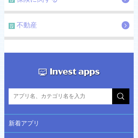
不動産
新着アプリ