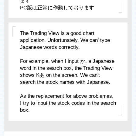
ます
PC版は正常に作動しております
The Trading View is a good chart
application. Unfortunately, We can' type
Japanese words correctly.
For example, when I input か, a Japanese
word in the search box, the Trading View
shows Kあ on the screen. We can't
search the stock names with Japanese.
As the replacement for above problemes,
I try to input the stock codes in the search
box.