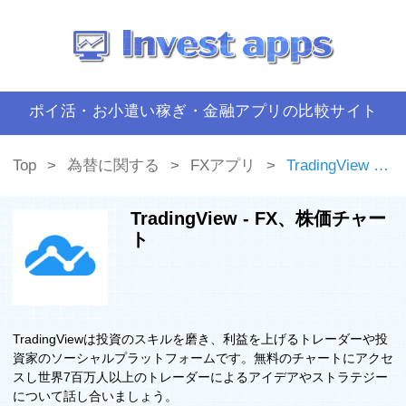
ポイ活・お小遣い稼ぎ・金融アプリの比較サイト
Top
為替に関する
FXアプリ
TradingView - FX、株価チャート
TradingView - FX、株価チャー
ト
TradingViewは投資のスキルを磨き、利益を上げるトレーダーや投
資家のソーシャルプラットフォームです。無料のチャートにアクセ
スし世界7百万人以上のトレーダーによるアイデアやストラテジー
について話し合いましょう。