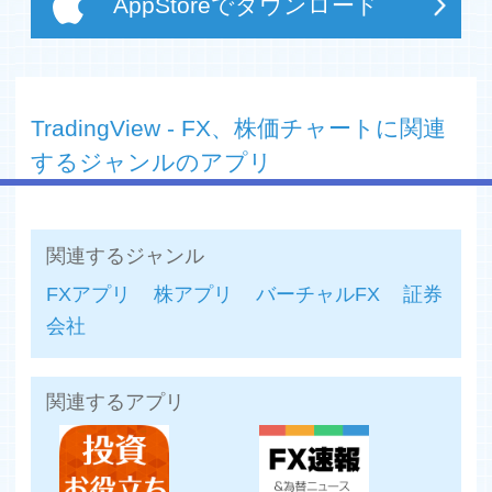
AppStoreでダウンロード
TradingView - FX、株価チャートに関連
するジャンルのアプリ
関連するジャンル
FXアプリ
株アプリ
バーチャルFX
証券
会社
関連するアプリ