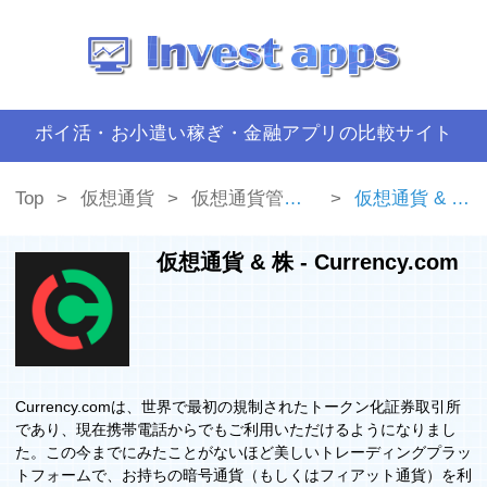
ポイ活・お小遣い稼ぎ・金融アプリの比較サイト
Top
仮想通貨
仮想通貨管理ツール
仮想通貨 & 株 - Currency.com
仮想通貨 & 株 - Currency.com
Currency.comは、世界で最初の規制されたトークン化証券取引所
であり、現在携帯電話からでもご利用いただけるようになりまし
た。この今までにみたことがないほど美しいトレーディングプラッ
トフォームで、お持ちの暗号通貨（もしくはフィアット通貨）を利