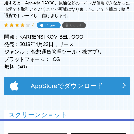
用すると、Appleや DAX30、原油などのコインが使用できなかった
市場でも取引いただくことが可能になりました。とても簡単：暗号
通貨でトレードし、儲けましょう。
4
開発：KARRENSI KOM BEL, OOO
発売：2019年4月23日リリース
ジャンル：
仮想通貨管理ツール
・
株アプリ
プラットフォーム：
iOS
無料（¥
0
）
AppStoreでダウンロード
スクリーンショット