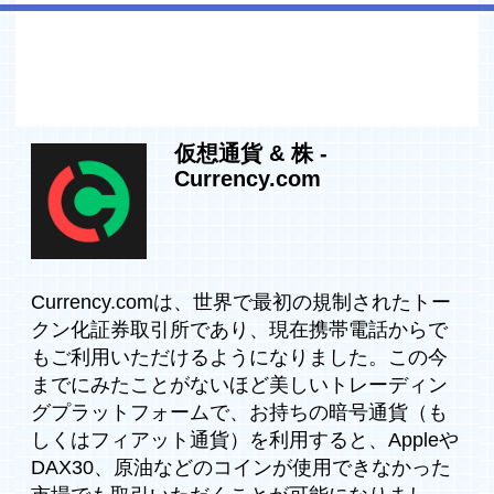
仮想通貨 & 株 -
Currency.com
Currency.comは、世界で最初の規制されたトー
クン化証券取引所であり、現在携帯電話からで
もご利用いただけるようになりました。この今
までにみたことがないほど美しいトレーディン
グプラットフォームで、お持ちの暗号通貨（も
しくはフィアット通貨）を利用すると、Appleや
DAX30、原油などのコインが使用できなかった