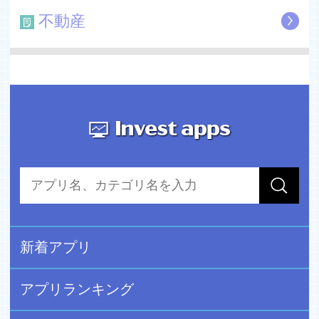
不動産
新着アプリ
アプリランキング