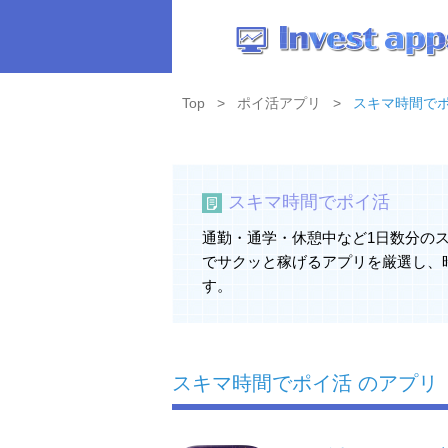
Top
ポイ活アプリ
スキマ時間で
スキマ時間でポイ活
通勤・通学・休憩中など1日数分の
でサクッと稼げるアプリを厳選し、
す。
スキマ時間でポイ活 のアプリ