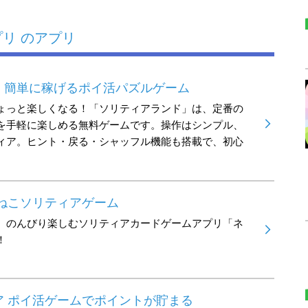
リ のアプリ
｜簡単に稼げるポイ活パズルゲーム
ょっと楽しくなる！「ソリティアランド」は、定番の
を手軽に楽しめる無料ゲームです。操作はシンプル、
ィア。ヒント・戻る・シャッフル機能も搭載で、初心
ねこソリティアゲーム
、のんびり楽しむソリティアカードゲームアプリ「ネ
！
ア ポイ活ゲームでポイントが貯まる